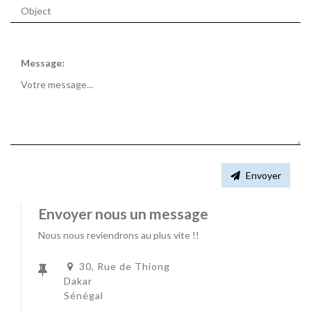
Message:
Envoyer
Envoyer nous un message
Nous nous reviendrons au plus vite !!
30, Rue de Thiong
Dakar
Sénégal