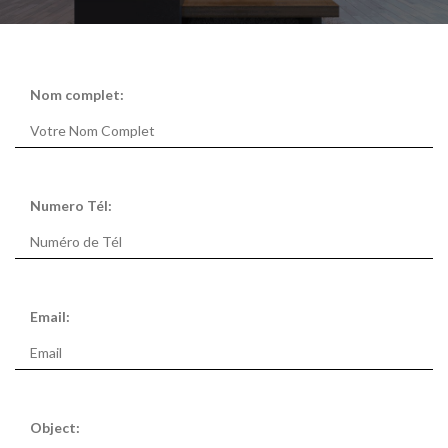
Nom complet:
Numero Tél:
Email:
Object: