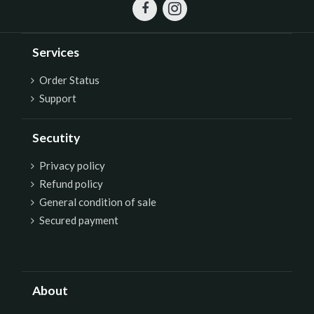
Services
Order Status
Support
Secutity
P
rivacy policy
Refund policy
General condition of sale
Secured payment
About