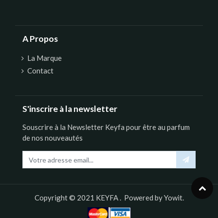
A Propos
La Marque
Contact
S'inscrire à la newsletter
Souscrire à la Newsletter Keyfa pour être au parfum
de nos nouveautés
Copyright © 2021
KEYFA
. Powered by
Yowit.