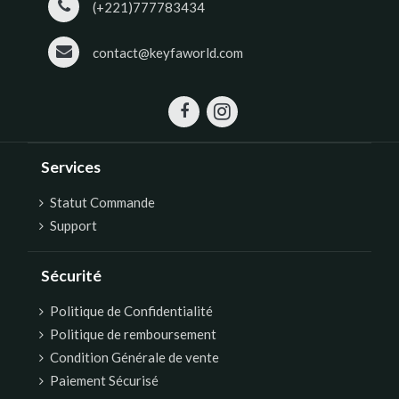
(+221)777783434
contact@keyfaworld.com
Services
Statut Commande
Support
Sécurité
Politique de Confidentialité
Politique de remboursement
Condition Générale de vente
Paiement Sécurisé