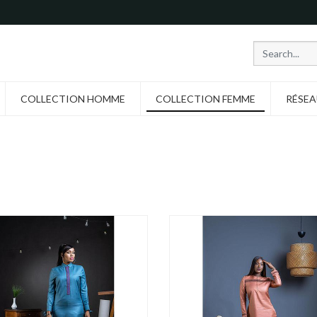
COLLECTION HOMME
COLLECTION FEMME
RÉSEA