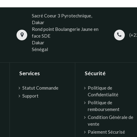
Sacré Coeur 3 Pyrotechnique,
Dakar
Rond point Boulangerie Jaune en
(+2
face SDE
Dakar
Sénégal
Services
Sécurité
Statut Commande
Politique de
Confidentialité
Support
Politique de
remboursement
Condition Générale de
vente
Paiement Sécurisé