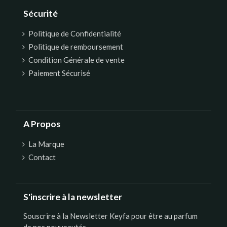
Sécurité
Politique de Confidentialité
Politique de remboursement
Condition Générale de vente
Paiement Sécurisé
A Propos
La Marque
Contact
S'inscrire à la newsletter
Souscrire à la Newsletter Keyfa pour être au parfum