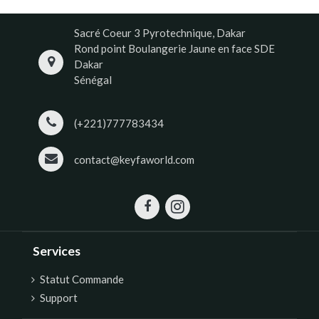
Sacré Coeur 3 Pyrotechnique, Dakar
Rond point Boulangerie Jaune en face SDE
Dakar
Sénégal
(+221)777783434
contact@keyfaworld.com
Services
Statut Commande
Support