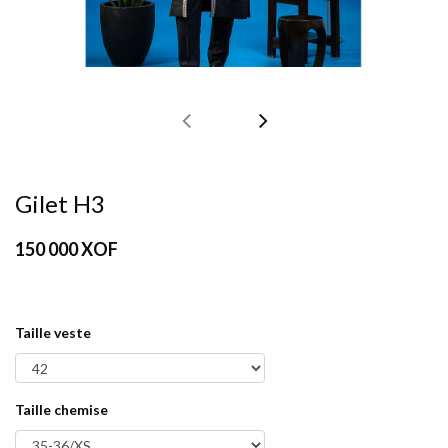
Gilet H3
150 000
XOF
Taille veste
Taille chemise