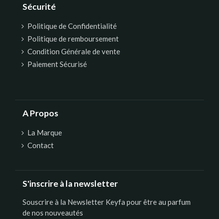
Sécurité
Politique de Confidentialité
Politique de remboursement
Condition Générale de vente
Paiement Sécurisé
A Propos
La Marque
Contact
S'inscrire à la newsletter
Souscrire à la Newsletter Keyfa pour être au parfum
de nos nouveautés