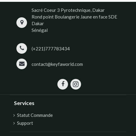
Sacré Coeur 3 Pyrotechnique, Dakar
Rond point Boulangerie Jaune en face SDE
Dakar
Sénégal
(+221)777783434
contact@keyfaworld.com
Services
Statut Commande
Support