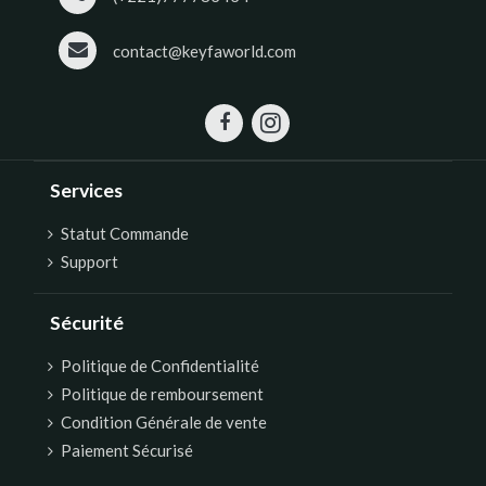
contact@keyfaworld.com
Services
Statut Commande
Support
Sécurité
Politique de Confidentialité
Politique de remboursement
Condition Générale de vente
Paiement Sécurisé