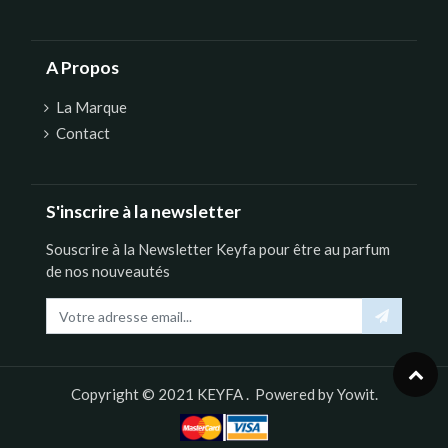
A Propos
La Marque
Contact
S'inscrire à la newsletter
Souscrire à la Newsletter Keyfa pour être au parfum
de nos nouveautés
Copyright © 2021
KEYFA
. Powered by
Yowit.