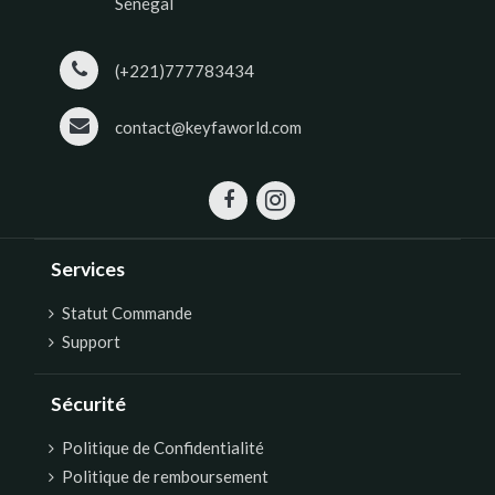
Sénégal
(+221)777783434
contact@keyfaworld.com
Services
Statut Commande
Support
Sécurité
Politique de Confidentialité
Politique de remboursement