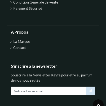
Condition Générale de vente
Paiement Sécurisé
A Propos
La Marque
Contact
S'inscrire à la newsletter
Souscrire à la Newsletter Keyfa pour être au parfum
de nos nouveautés