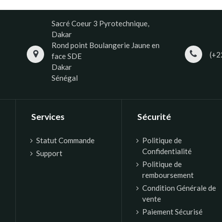
Sacré Coeur 3 Pyrotechnique,
Dakar
Rond point Boulangerie Jaune en
(+2
face SDE
Dakar
Sénégal
Services
Sécurité
Statut Commande
Politique de
Confidentialité
Support
Politique de
remboursement
Condition Générale de
vente
Paiement Sécurisé