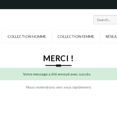
COLLECTION HOMME
COLLECTION FEMME
RÉSEA
MERCI !
Votre message a été envoyé avec succès.
Nous reviendrons vers vous rapidement