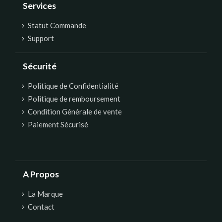
Services
Statut Commande
Support
Sécurité
Politique de Confidentialité
Politique de remboursement
Condition Générale de vente
Paiement Sécurisé
A Propos
La Marque
Contact