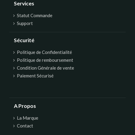
Services
Statut Commande
Support
Sécurité
Politique de Confidentialité
Politique de remboursement
Condition Générale de vente
Paiement Sécurisé
A Propos
La Marque
Contact