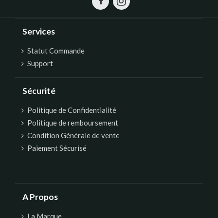
Services
Statut Commande
Support
Sécurité
Politique de Confidentialité
Politique de remboursement
Condition Générale de vente
Paiement Sécurisé
A Propos
La Marque