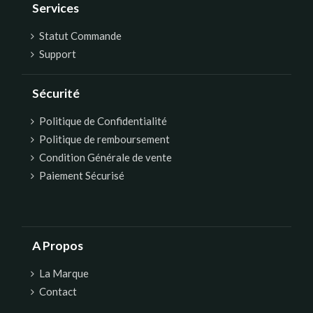
Services
Statut Commande
Support
Sécurité
Politique de Confidentialité
Politique de remboursement
Condition Générale de vente
Paiement Sécurisé
A Propos
La Marque
Contact