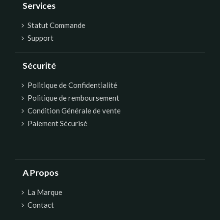
Services
Statut Commande
Support
Sécurité
Politique de Confidentialité
Politique de remboursement
Condition Générale de vente
Paiement Sécurisé
A Propos
La Marque
Contact