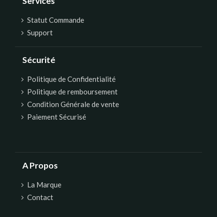
Services
Statut Commande
Support
Sécurité
Politique de Confidentialité
Politique de remboursement
Condition Générale de vente
Paiement Sécurisé
A Propos
La Marque
Contact