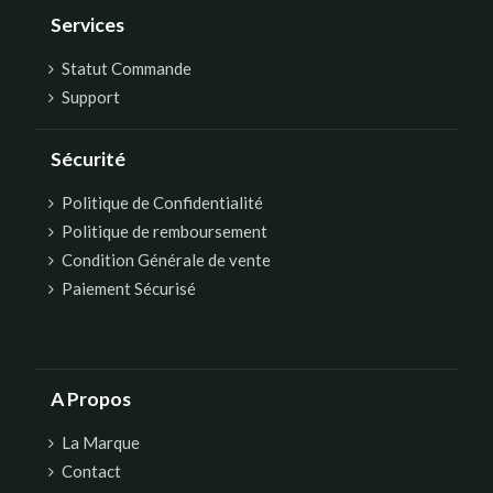
Services
Statut Commande
Support
Sécurité
Politique de Confidentialité
Politique de remboursement
Condition Générale de vente
Paiement Sécurisé
A Propos
La Marque
Contact