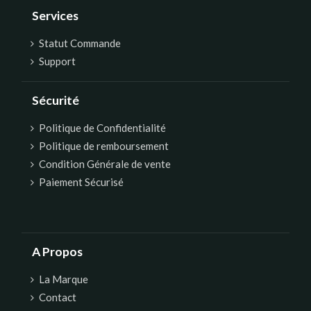
Services
Statut Commande
Support
Sécurité
Politique de Confidentialité
Politique de remboursement
Condition Générale de vente
Paiement Sécurisé
A Propos
La Marque
Contact