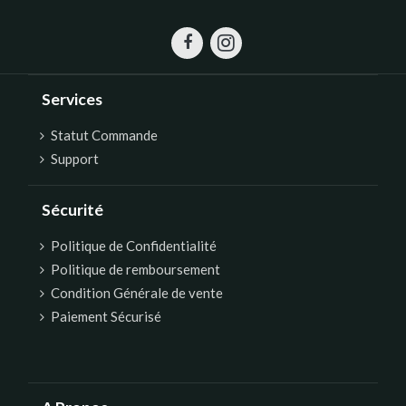
Services
Statut Commande
Support
Sécurité
Politique de Confidentialité
Politique de remboursement
Condition Générale de vente
Paiement Sécurisé