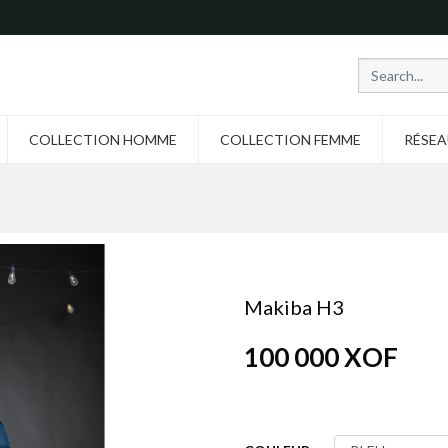
COLLECTION HOMME
COLLECTION FEMME
RÉSEA
Makiba H3
100 000
XOF