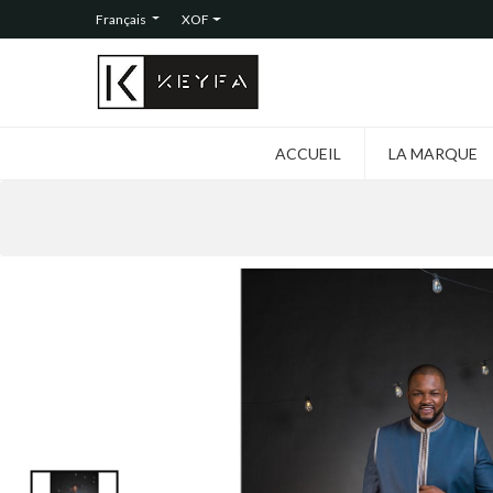
Français
XOF
ACCUEIL
LA MARQUE