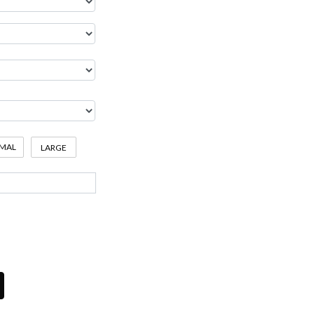
MAL
LARGE