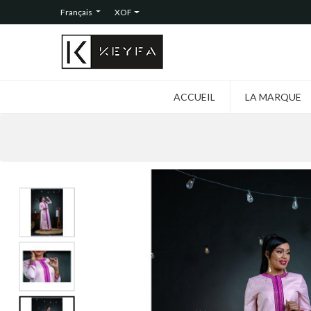
Français
XOF
ACCUEIL
LA MARQUE