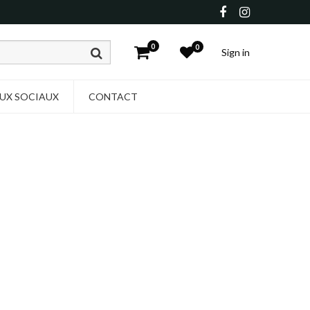
0
0
Sign in
UX SOCIAUX
CONTACT