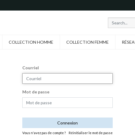
COLLECTION HOMME
COLLECTION FEMME
RÉSEA
Courriel
Mot de passe
Connexion
Vous n'avez pas de compte ?
Réinitialiser le mot de passe