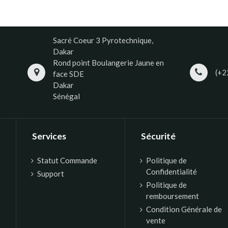
Sacré Coeur 3 Pyrotechnique,
Dakar
Rond point Boulangerie Jaune en
(+2
face SDE
Dakar
Sénégal
Services
Sécurité
Statut Commande
Politique de
Confidentialité
Support
Politique de
remboursement
Condition Générale de
vente